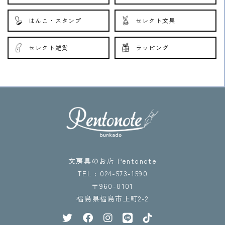
はんこ・スタンプ
セレクト文具
セレクト雑貨
ラッピング
文房具のお店 Pentonote
TEL : 024-573-1590
〒960-8101
福島県福島市上町2-2