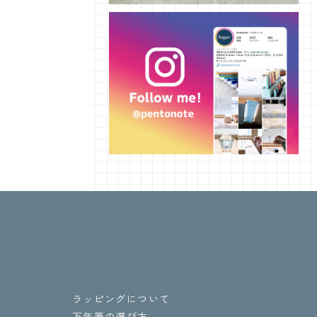
ラッピングについて
万年筆の選び方