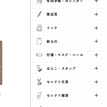
年間手帳・カレンダー
筆記具
インク
紙もの
付箋・マステ・シール
はんこ・スタンプ
セレクト文具
ク
セレクト雑貨