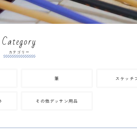
Category
カテゴリー
筆
スケッチ
ト
その他デッサン用品