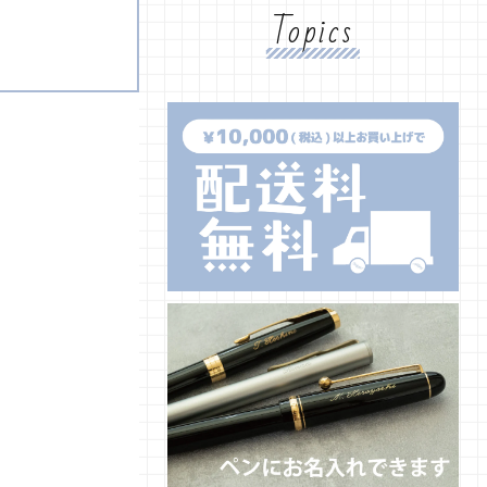
Topics