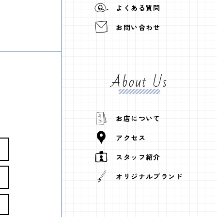
よくある質問
お問い合わせ
About Us
お店について
アクセス
スタッフ紹介
オリジナルブランド