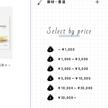
画材・書道
Select by price
～¥1,000
¥1,000～¥3,000
5色セッ
¥3,000～¥5,000
¥5,000～¥10,000
¥10,000～¥30,000
¥30,000～