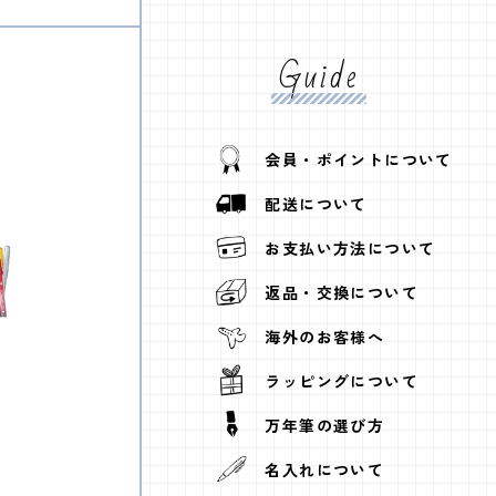
Guide
会員・ポイントについて
配送について
お支払い方法について
返品・交換について
海外のお客様へ
ラッピングについて
万年筆の選び方
名入れについて