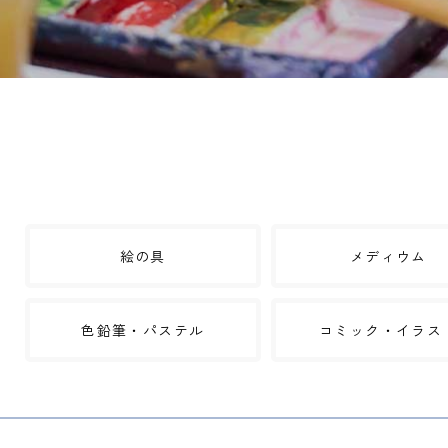
絵の具
メディウム
色鉛筆・パステル
コミック・イラス