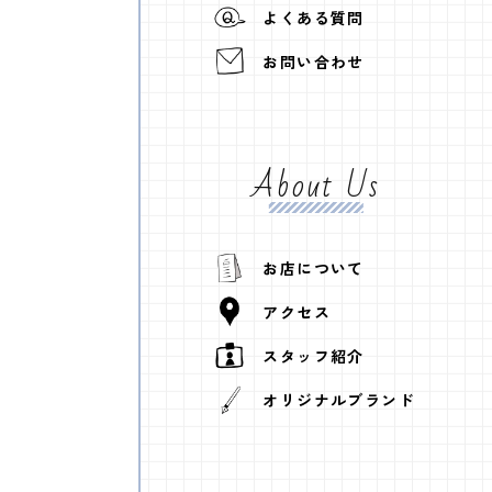
よくある質問
お問い合わせ
About Us
お店について
アクセス
スタッフ紹介
オリジナルブランド