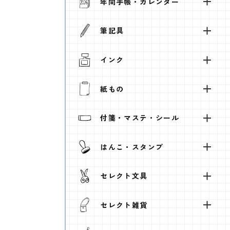
年間手帳・カレンダー
筆記具
インク
紙もの
付箋・マステ・シール
はんこ・スタンプ
セレクト文具
セレクト雑貨