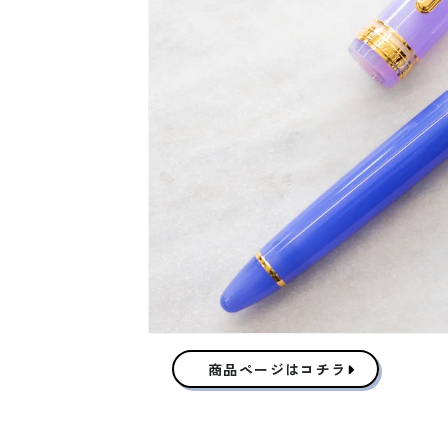
商品ページはコチラ