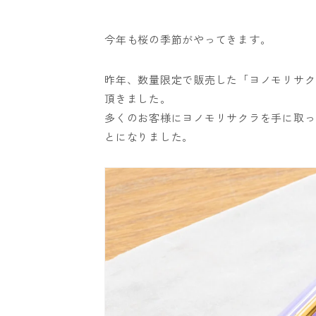
今年も桜の季節がやってきます。
昨年、数量限定で販売した「ヨノモリサク
頂きました。
多くのお客様にヨノモリサクラを手に取っ
とになりました。