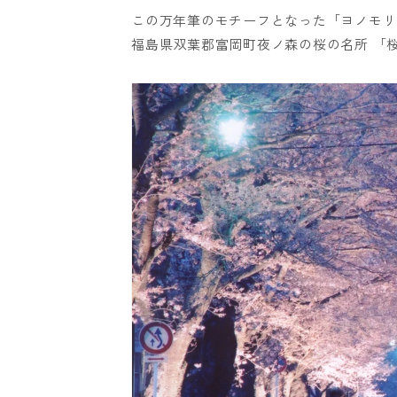
この万年筆のモチーフとなった「ヨノモリ
福島県双葉郡富岡町夜ノ森の桜の名所 「