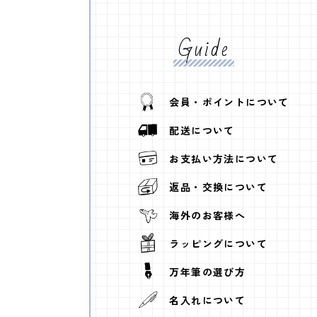
Guide
会員・ポイントについて
配送について
お支払い方法について
返品・交換について
海外のお客様へ
ラッピングについて
万年筆の選び方
名入れについて