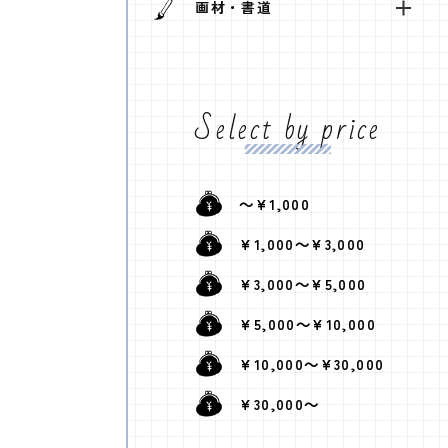
画材・書道
Select by price
～¥1,000
¥1,000～¥3,000
¥3,000～¥5,000
¥5,000～¥10,000
¥10,000～¥30,000
¥30,000～