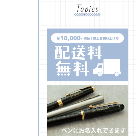
Topics