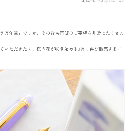
RuffRuff Apps
by
Tsun
ラ万年筆」ですが、その後も再販のご要望を非常にたくさん
ていただきたく、桜の花が咲き始める3月に再び販売するこ