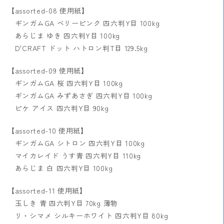
【assorted-08 使用紙】
ギンガムGA ベリーピンク 四六判Y目 100kg
あらじま ゆき 四六判Y目 100kg
D'CRAFT ドット ハトロン判T目 129.5kg
【assorted-09 使用紙】
ギンガムGA 桜 四六判Y目 100kg
ギンガムGA みずあさぎ 四六判Y目 100kg
ピケ アイス 四六判Y目 90kg
【assorted-10 使用紙】
ギンガムGA シトロン 四六判Y目 100kg
マイカレイド うす青 四六判Y目 110kg
あらじま 白 四六判Y目 100kg
【assorted-11 使用紙】
玉しき 青 四六判Y目 70kg 薄物
リ・シマメ シルキーホワイト 四六判Y目 80kg