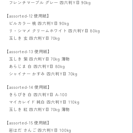
フレンチマーブル グレー 四六判Y目 90kg
【assorted-12 使用紙】
ビルカラー 桃 四六判Y目 90kg
リ・シマメ クリームホワイト 四六判Y目 80kg
玉しき 玄 四六判Y目 70kg
【assorted-13 使用紙】
玉しき 紫 四六判Y目 70kg 薄物
あらじま 白 四六判Y目 80kg
シャイナー かすみ 四六判Y目 70kg
【assorted-14 使用紙】
きらびき 白 四六判Y目 A-100
マイカレイド 純白 四六判Y目 110kg
玉しき 紅 四六判Y目 70kg 薄物
【assorted-15 使用紙】
岩はだ さんご 四六判Y目 100kg