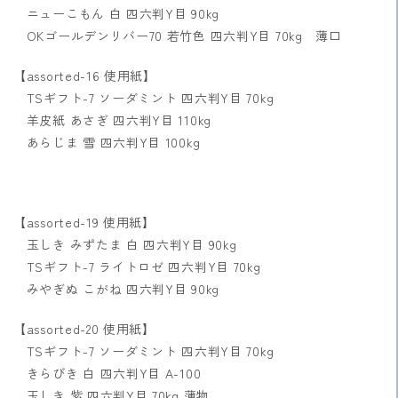
ニューこもん 白 四六判Y目 90kg
OKゴールデンリバー70 若竹色 四六判Y目 70kg 薄口
【assorted-16 使用紙】
TSギフト-7 ソーダミント 四六判Y目 70kg
羊皮紙 あさぎ 四六判Y目 110kg
あらじま 雪 四六判Y目 100kg
【assorted-19 使用紙】
玉しき みずたま 白 四六判Y目 90kg
TSギフト-7 ライトロゼ 四六判Y目 70kg
みやぎぬ こがね 四六判Y目 90kg
【assorted-20 使用紙】
TSギフト-7 ソーダミント 四六判Y目 70kg
きらびき 白 四六判Y目 A-100
玉しき 紫 四六判Y目 70kg 薄物