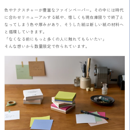
色やテクスチャーが豊富なファインペーパー。その中には時代
に合わせリニューアルする紙や、惜しくも現在庫限りで終了と
なってしまう色や厚みがあり、そうした紙は新しい紙の材料へ
と循環していきます。
「なくなる前にもっと多くの人に触れてもらいたい」
そんな想いから数量限定で作られています。