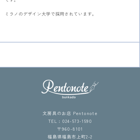
ミラノのデザイン大学で採用されています。
文房具のお店 Pentonote
TEL : 024-573-1590
〒960-8101
福島県福島市上町2-2