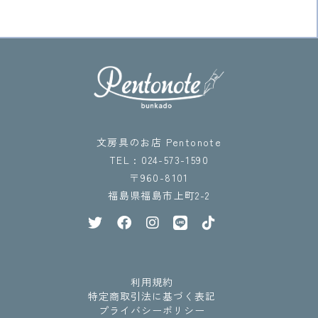
文房具のお店 Pentonote
TEL : 024-573-1590
〒960-8101
福島県福島市上町2-2
利用規約
特定商取引法に基づく表記
プライバシーポリシー