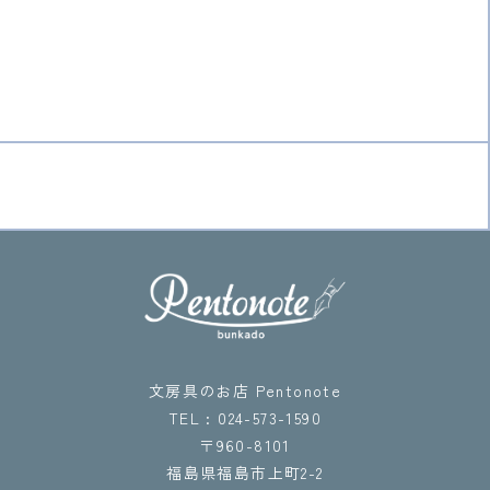
文房具のお店 Pentonote
TEL : 024-573-1590
〒960-8101
福島県福島市上町2-2