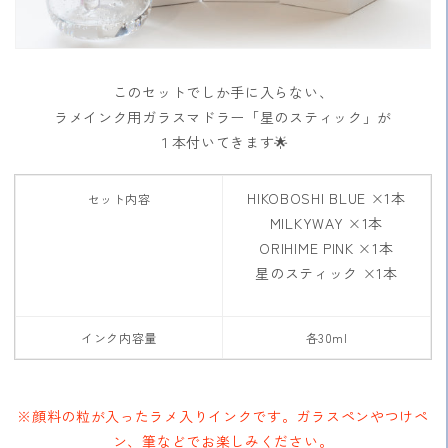
このセットでしか手に入らない、
ラメインク用ガラスマドラー「星のスティック」が
１本付いてきます🌟
HIKOBOSHI BLUE ×1本
セット内容
MILKYWAY ×1本
ORIHIME PINK ×1本
星のスティック ×1本
インク内容量
各30ml
※顔料の粒が入ったラメ入りインクです。ガラスペンやつけペ
ン、筆などでお楽しみください。