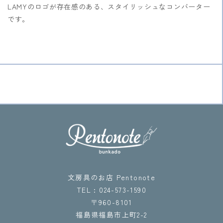
LAMYのロゴが存在感のある、スタイリッシュなコンバーター
です。
文房具のお店 Pentonote
TEL : 024-573-1590
〒960-8101
福島県福島市上町2-2