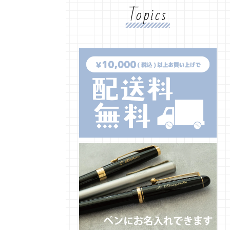
Topics