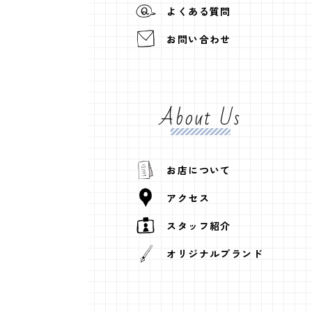
よくある質問
お問い合わせ
About Us
お店について
アクセス
スタッフ紹介
オリジナルブランド