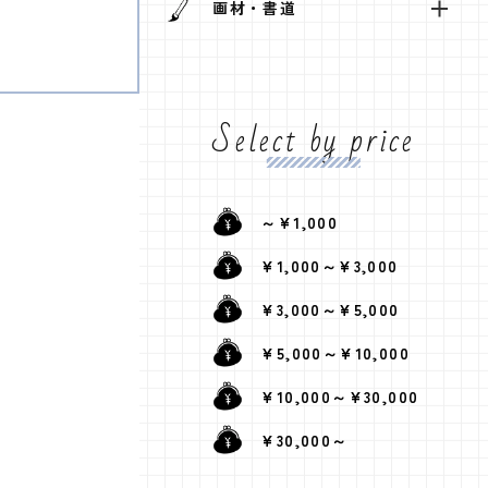
画材・書道
Select by price
～¥1,000
¥1,000～¥3,000
¥3,000～¥5,000
¥5,000～¥10,000
¥10,000～¥30,000
¥30,000～