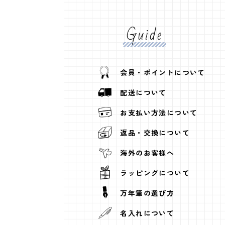
Guide
会員・ポイントについて
配送について
お支払い方法について
返品・交換について
海外のお客様へ
ラッピングについて
万年筆の選び方
名入れについて