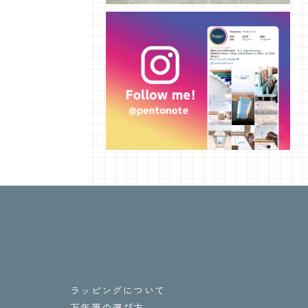
ラッピングについて
万年筆の選び方