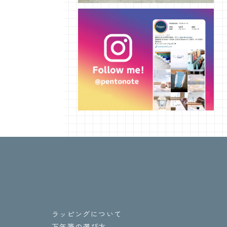
ラッピングについて
万年筆の選び方