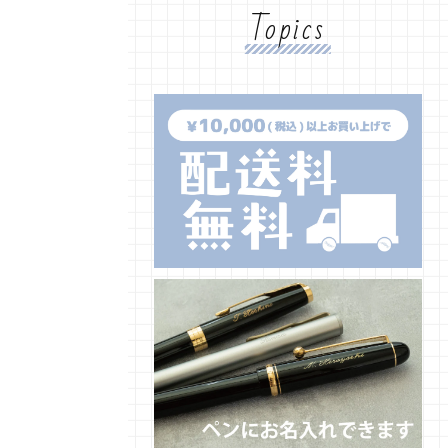
Topics