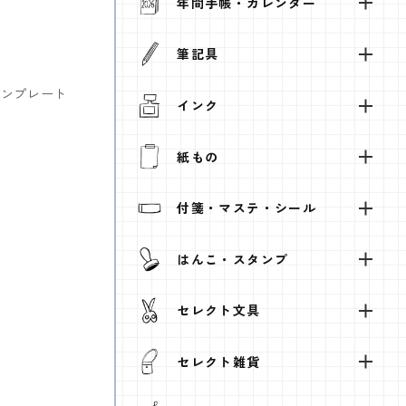
年間手帳・カレンダー
筆記具
テンプレート
インク
紙もの
付箋・マステ・シール
はんこ・スタンプ
セレクト文具
セレクト雑貨