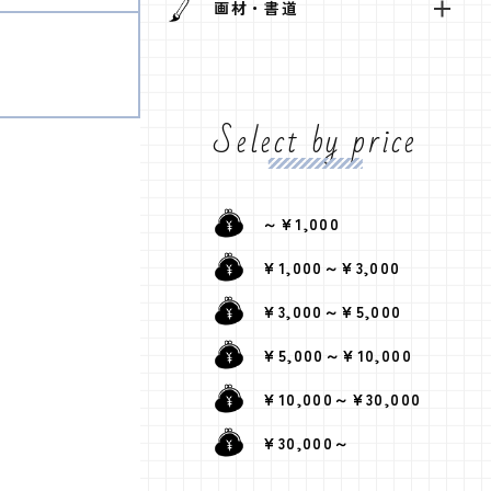
画材・書道
Select by price
～¥1,000
¥1,000～¥3,000
¥3,000～¥5,000
¥5,000～¥10,000
¥10,000～¥30,000
¥30,000～