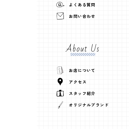
よくある質問
お問い合わせ
About Us
お店について
アクセス
スタッフ紹介
オリジナルブランド