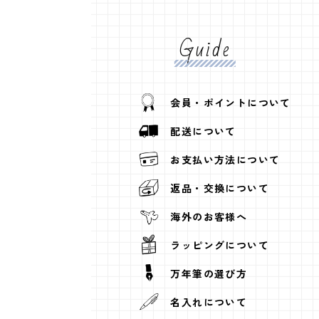
Guide
会員・ポイントについて
配送について
お支払い方法について
返品・交換について
海外のお客様へ
ラッピングについて
万年筆の選び方
名入れについて