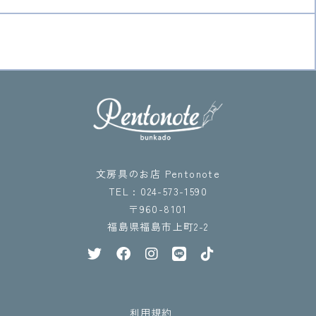
文房具のお店 Pentonote
TEL : 024-573-1590
〒960-8101
福島県福島市上町2-2
利用規約