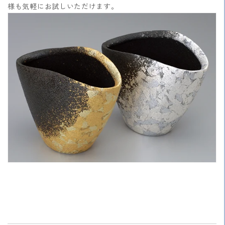
様も気軽にお試しいただけます。