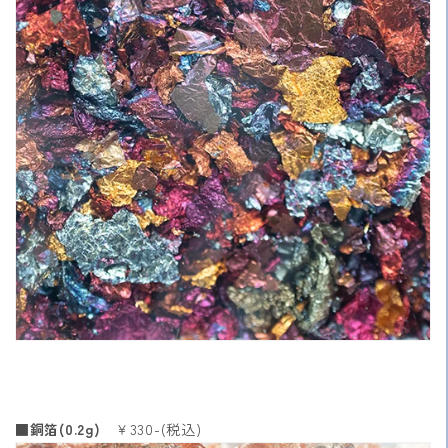
■銅箔(0.2g)
￥330-(税込)