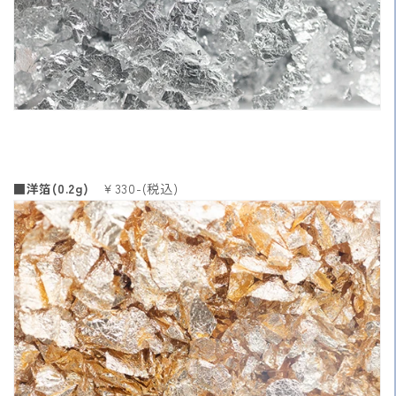
■洋箔(0.2g)
￥330-(税込)