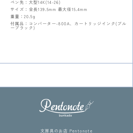
ペン先：大型14K(14-26)
サイズ：全長139.5mm 最大径15.4mm
重量：20.5g
付属品：コンバーター-800A、カートリッジインク(ブル
ーブラック)
文房具のお店 Pentonote