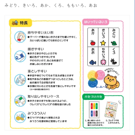
みどり、きいろ、あか、くろ、ももいろ、あお