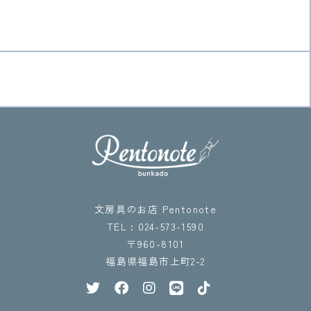
文房具のお店 Pentonote
TEL : 024-573-1590
〒960-8101
福島県福島市上町2-2