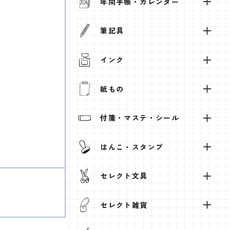
年間手帳・カレンダー
筆記具
インク
紙もの
付箋・マステ・シール
はんこ・スタンプ
セレクト文具
セレクト雑貨