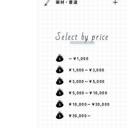
画材・書道
Select by price
～¥1,000
¥1,000～¥3,000
¥3,000～¥5,000
¥5,000～¥10,000
¥10,000～¥30,000
¥30,000～