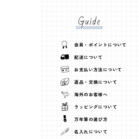
Guide
会員・ポイントについて
配送について
お支払い方法について
返品・交換について
海外のお客様へ
ラッピングについて
万年筆の選び方
名入れについて