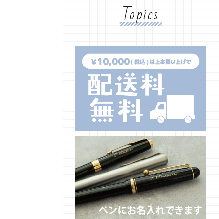
Topics