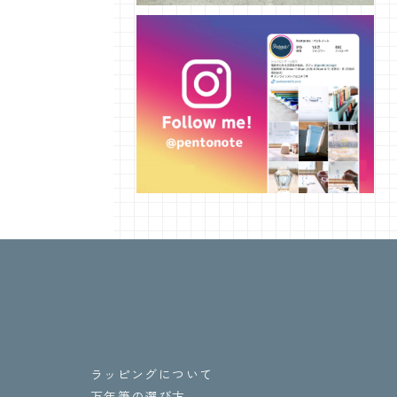
ラッピングについて
万年筆の選び方