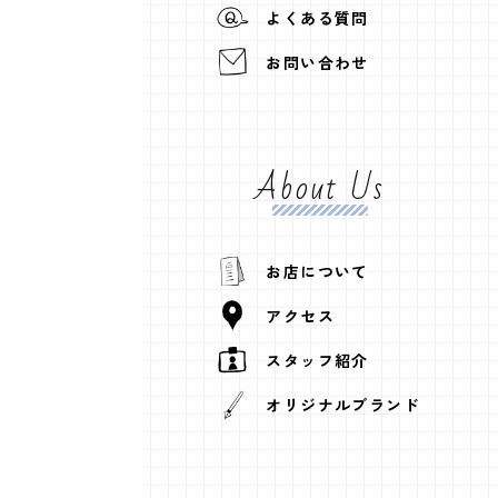
よくある質問
お問い合わせ
About Us
お店について
アクセス
スタッフ紹介
オリジナルブランド