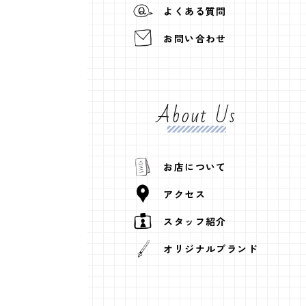
よくある質問
お問い合わせ
About Us
お店について
アクセス
スタッフ紹介
オリジナルブランド