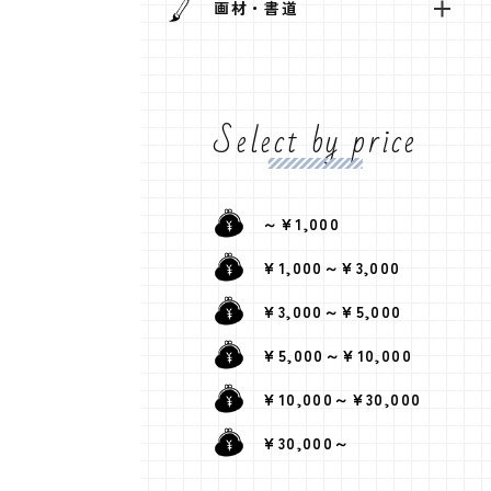
画材・書道
Select by price
～¥1,000
¥1,000～¥3,000
¥3,000～¥5,000
¥5,000～¥10,000
¥10,000～¥30,000
¥30,000～