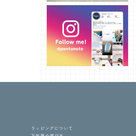
ラッピングについて
万年筆の選び方