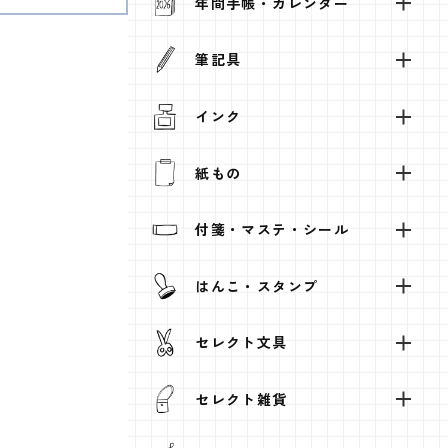
年間手帳・カレンダー
筆記具
インク
紙もの
付箋・マステ・シール
はんこ・スタンプ
セレクト文具
セレクト雑貨