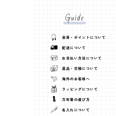
Guide
会員・ポイントについて
配送について
お支払い方法について
返品・交換について
海外のお客様へ
ラッピングについて
万年筆の選び方
名入れについて