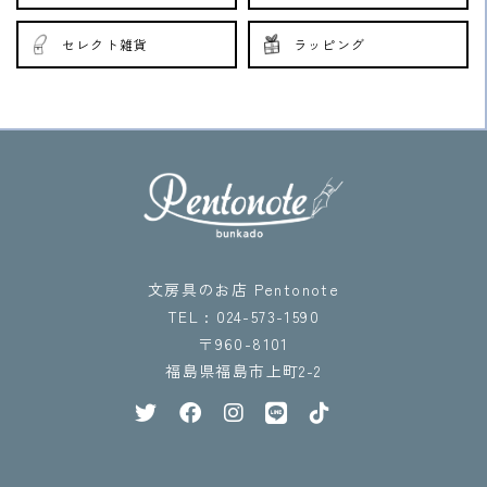
セレクト雑貨
ラッピング
文房具のお店 Pentonote
TEL : 024-573-1590
〒960-8101
福島県福島市上町2-2